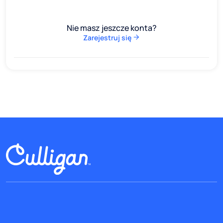
Nie masz jeszcze konta?
Zarejestruj się