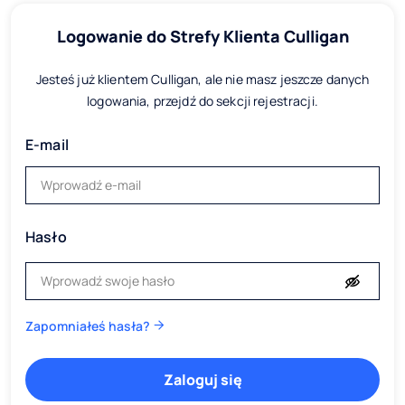
Logowanie do Strefy Klienta Culligan
Jesteś już klientem Culligan, ale nie masz jeszcze danych
logowania, przejdź do sekcji rejestracji.
E-mail
Hasło
Zapomniałeś hasła?